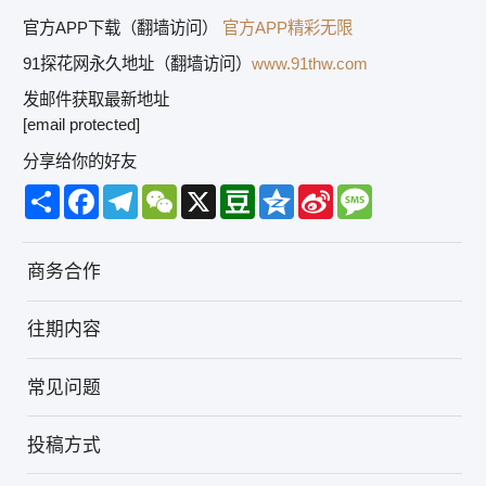
官方APP下载（翻墙访问）
官方APP精彩无限
91探花网永久地址（翻墙访问）
www.91thw.com
发邮件获取最新地址
[email protected]
分享给你的好友
Share
Facebook
Telegram
WeChat
X
Douban
Qzone
Sina
Message
Weibo
商务合作
往期内容
常见问题
投稿方式