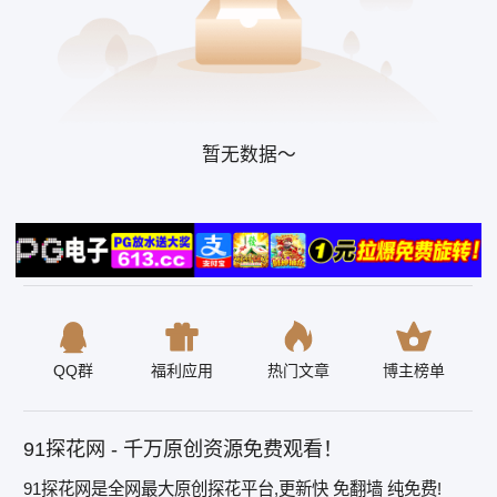
暂无数据～
QQ群
福利应用
热门文章
博主榜单
91探花网 - 千万原创资源免费观看！
91探花网是全网最大原创探花平台,更新快 免翻墙 纯免费!