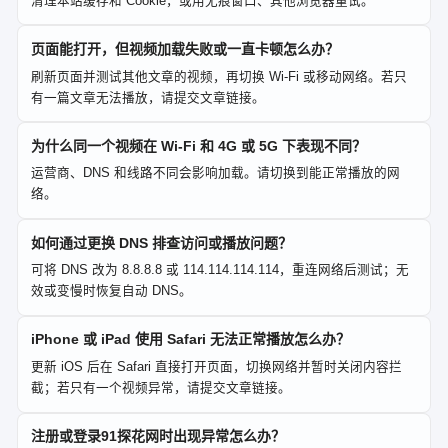
清理本站缓存和 Cookie，或用无痕窗口、其他浏览器重试。
页面能打开，但视频加载失败或一直卡顿怎么办？
刷新页面并测试其他文章的视频，再切换 Wi-Fi 或移动网络。若只
有一篇文章无法播放，请提交文章链接。
为什么同一个视频在 Wi-Fi 和 4G 或 5G 下表现不同？
运营商、DNS 和线路不同会影响加载。请切换到能正常播放的网
络。
如何通过更换 DNS 排查访问或播放问题？
可将 DNS 改为 8.8.8.8 或 114.114.114.114，重连网络后测试；无
效或变慢时恢复自动 DNS。
iPhone 或 iPad 使用 Safari 无法正常播放怎么办？
更新 iOS 后在 Safari 直接打开页面，切换网络并暂时关闭内容拦
截；若只有一个视频异常，请提交文章链接。
注册或登录91探花网时出现异常怎么办？