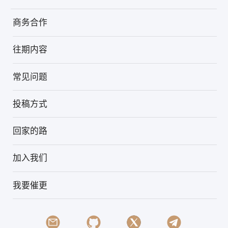
商务合作
往期内容
常见问题
投稿方式
回家的路
加入我们
我要催更