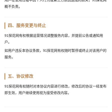
概不负责。
四、服务变更与终止
91探花网有权根据运营情况调整服务内容，并提前公告或通知用
户。
如用户违反本协议条款，91探花网有权随时暂停或终止对该用户的
服务。
五、协议修改
91探花网有权随时对本协议内容进行修改，修改后的协议一经发布
即生效，用户继续使用视为接受修改内容。