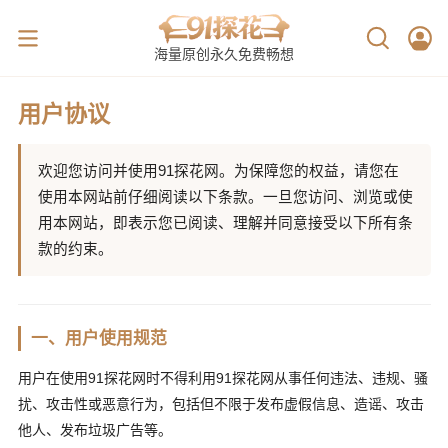
海量原创永久免费畅想
用户协议
欢迎您访问并使用91探花网。为保障您的权益，请您在
使用本网站前仔细阅读以下条款。一旦您访问、浏览或使
用本网站，即表示您已阅读、理解并同意接受以下所有条
款的约束。
一、用户使用规范
用户在使用91探花网时不得利用91探花网从事任何违法、违规、骚
扰、攻击性或恶意行为，包括但不限于发布虚假信息、造谣、攻击
他人、发布垃圾广告等。